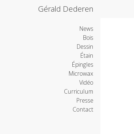
Gérald Dederen
News
Bois
Dessin
Étain
Épingles
Microwax
Vidéo
Curriculum
Presse
Contact